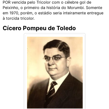
POR vencida pelo Tricolor com o célebre gol de
Peixinho, o primeiro da história do Morumbi. Somente
em 1970, porém, o estádio seria inteiramente entregue
à torcida tricolor.
Cícero Pompeu de Toledo