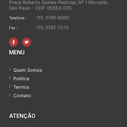
Praça Roberto Gomes Pedrosa, Nº 1 Morumbi,
São Paulo - CEP: 05653-070
(11) 3749-8000
Telefone :
(11) 3742-7272
Fax :
MENU
Quem Somos
Política
Termos
Contato
ATENÇÃO