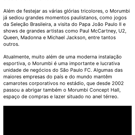
Além de festejar as várias glórias tricolores, o Morumbi
já sediou grandes momentos paulistanos, como jogos
da Seleção Brasileira, a visita do Papa João Paulo II e
shows de grandes artistas como Paul McCartney, U2,
Queen, Madonna e Michael Jackson, entre tantos
outros.
Atualmente, muito além de uma moderna instalação
esportiva, o Morumbi é uma importante e lucrativa
unidade de negócios do São Paulo FC. Algumas das
maiores empresas do país e do mundo mantêm
camarotes corporativos no estádio, que desde 2002
passou a abrigar também o Morumbi Concept Hall,
espaço de compras e lazer situado no anel térreo.