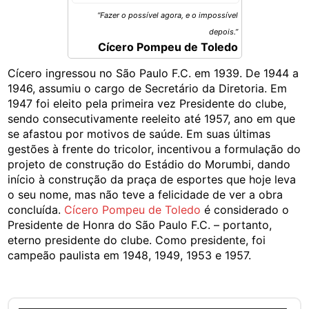
“Fazer o possível agora, e o impossível
depois.”
Cícero Pompeu de Toledo
Cícero ingressou no São Paulo F.C. em 1939. De 1944 a
1946, assumiu o cargo de Secretário da Diretoria. Em
1947 foi eleito pela primeira vez Presidente do clube,
sendo consecutivamente reeleito até 1957, ano em que
se afastou por motivos de saúde. Em suas últimas
gestões à frente do tricolor, incentivou a formulação do
projeto de construção do Estádio do Morumbi, dando
início à construção da praça de esportes que hoje leva
o seu nome, mas não teve a felicidade de ver a obra
concluída.
Cícero Pompeu de Toledo
é considerado o
Presidente de Honra do São Paulo F.C. – portanto,
eterno presidente do clube. Como presidente, foi
campeão paulista em 1948, 1949, 1953 e 1957.