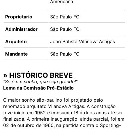
Americana
Proprietário
São Paulo FC
Administrador
São Paulo FC
Arquiteto
João Batista Vilanova Artigas
Mandante
São Paulo FC
» HISTÓRICO BREVE
“Se é um sonho, que seja grande!”
Lema da Comissão Pró-Estádio
O maior sonho são-paulino foi projetado pelo
renomado arquiteto Vilanova Artigas. A construção
teve início em 1952 e consumiu 18 árduos anos até ser
finalizada. A primeira inauguração, ainda parcial, foi em
02 de outubro de 1960, na partida contra o Sporting-