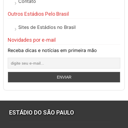
Contato
Outros Estádios Pelo Brasil
Sites de Estádios no Brasil
Novidades por e-mail
Receba dicas e notícias em primeira mão
ESTÁDIO DO SÃO PAULO