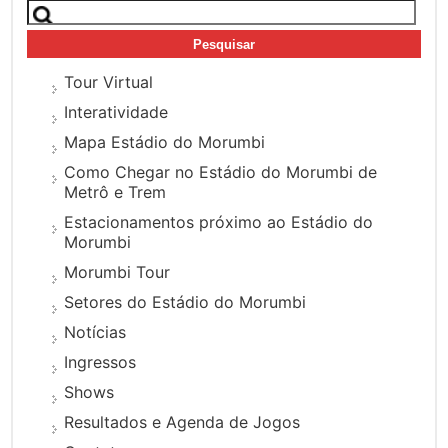
Pesquisar
por:
Tour Virtual
Interatividade
Mapa Estádio do Morumbi
Como Chegar no Estádio do Morumbi de
Metrô e Trem
Estacionamentos próximo ao Estádio do
Morumbi
Morumbi Tour
Setores do Estádio do Morumbi
Notícias
Ingressos
Shows
Resultados e Agenda de Jogos