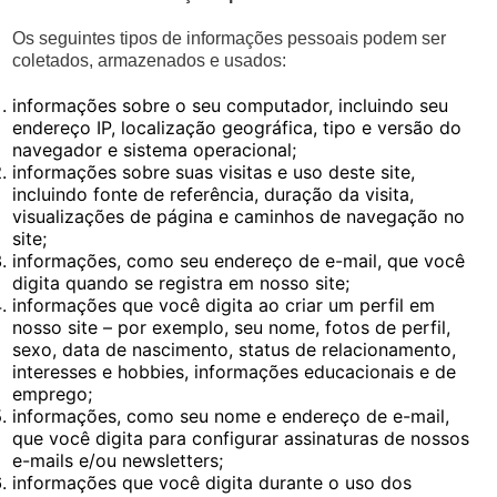
Os seguintes tipos de informações pessoais podem ser
coletados, armazenados e usados:
informações sobre o seu computador, incluindo seu
endereço IP, localização geográfica, tipo e versão do
navegador e sistema operacional;
informações sobre suas visitas e uso deste site,
incluindo fonte de referência, duração da visita,
visualizações de página e caminhos de navegação no
site;
informações, como seu endereço de e-mail, que você
digita quando se registra em nosso site;
informações que você digita ao criar um perfil em
nosso site – por exemplo, seu nome, fotos de perfil,
sexo, data de nascimento, status de relacionamento,
interesses e hobbies, informações educacionais e de
emprego;
informações, como seu nome e endereço de e-mail,
que você digita para configurar assinaturas de nossos
e-mails e/ou newsletters;
informações que você digita durante o uso dos