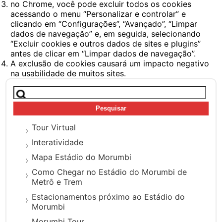
no Chrome, você pode excluir todos os cookies
acessando o menu “Personalizar e controlar” e
clicando em “Configurações”, “Avançado”, “Limpar
dados de navegação” e, em seguida, selecionando
“Excluir cookies e outros dados de sites e plugins”
antes de clicar em “Limpar dados de navegação”.
A exclusão de cookies causará um impacto negativo
na usabilidade de muitos sites.
Pesquisar
por:
Tour Virtual
Interatividade
Mapa Estádio do Morumbi
Como Chegar no Estádio do Morumbi de
Metrô e Trem
Estacionamentos próximo ao Estádio do
Morumbi
Morumbi Tour