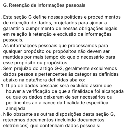
G. Retenção de informações pessoais
Esta seção G define nossas políticas e procedimentos
de retenção de dados, projetados para ajudar a
garantir o cumprimento de nossas obrigações legais
em relação à retenção e exclusão de informações
pessoais.
As informações pessoais que processamos para
qualquer propósito ou propósitos não devem ser
mantidas por mais tempo do que o necessário para
esse propósito ou propósitos.
Sem prejuízo do artigo G-2, geralmente excluiremos
dados pessoais pertencentes às categorias definidas
abaixo na data/hora definidas abaixo:
ttipo de dados pessoais será excluído assim que
houver a verificação de que a finalidade foi alcançada
ou que os dados deixaram de ser necessários ou
pertinentes ao alcance da finalidade específica
almejada
Não obstante as outras disposições desta seção G,
reteremos documentos (incluindo documentos
eletrônicos) que contenham dados pessoais: