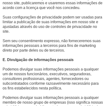
nosso site, publicaremos e usaremos essas informações de
acordo com a licença que você nos concedeu.
Suas configurações de privacidade podem ser usadas para
limitar a publicação de suas informações em nosso site e
ajustadas através do uso de controles de privacidade no
site.
Sem seu consentimento expresso, não forneceremos suas
informações pessoais a terceiros para fins de marketing
direto por parte deles ou de terceiros.
E. Divulgação de informações pessoais
Podemos divulgar suas informações pessoais a qualquer
um de nossos funcionários, executivos, seguradoras,
consultores profissionais, agentes, fornecedores ou
subcontratados conforme razoavelmente necessário para
os fins estabelecidos nesta política.
Podemos divulgar suas informações pessoais a qualquer
membro de nosso grupo de empresas (isso significa nossas