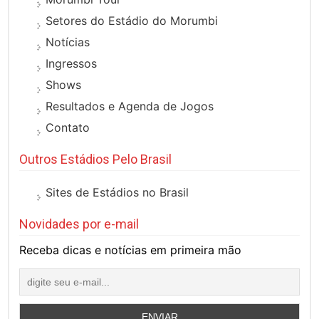
Setores do Estádio do Morumbi
Notícias
Ingressos
Shows
Resultados e Agenda de Jogos
Contato
Outros Estádios Pelo Brasil
Sites de Estádios no Brasil
Novidades por e-mail
Receba dicas e notícias em primeira mão