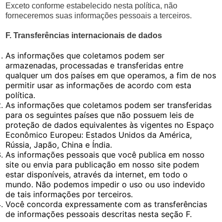
Exceto conforme estabelecido nesta política, não
forneceremos suas informações pessoais a terceiros.
F. Transferências internacionais de dados
As informações que coletamos podem ser
armazenadas, processadas e transferidas entre
qualquer um dos países em que operamos, a fim de nos
permitir usar as informações de acordo com esta
política.
As informações que coletamos podem ser transferidas
para os seguintes países que não possuem leis de
proteção de dados equivalentes às vigentes no Espaço
Econômico Europeu: Estados Unidos da América,
Rússia, Japão, China e Índia.
As informações pessoais que você publica em nosso
site ou envia para publicação em nosso site podem
estar disponíveis, através da internet, em todo o
mundo. Não podemos impedir o uso ou uso indevido
de tais informações por terceiros.
Você concorda expressamente com as transferências
de informações pessoais descritas nesta seção F.