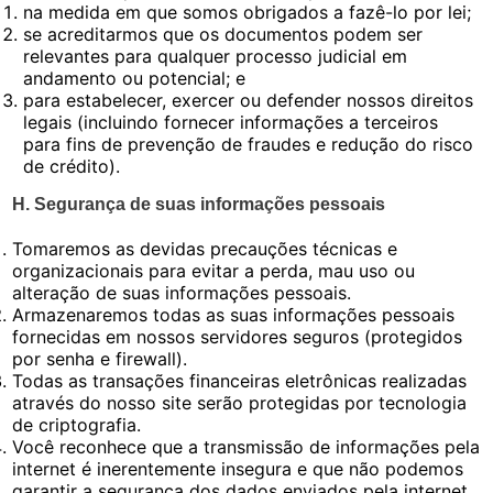
na medida em que somos obrigados a fazê-lo por lei;
se acreditarmos que os documentos podem ser
relevantes para qualquer processo judicial em
andamento ou potencial; e
para estabelecer, exercer ou defender nossos direitos
legais (incluindo fornecer informações a terceiros
para fins de prevenção de fraudes e redução do risco
de crédito).
H. Segurança de suas informações pessoais
Tomaremos as devidas precauções técnicas e
organizacionais para evitar a perda, mau uso ou
alteração de suas informações pessoais.
Armazenaremos todas as suas informações pessoais
fornecidas em nossos servidores seguros (protegidos
por senha e firewall).
Todas as transações financeiras eletrônicas realizadas
através do nosso site serão protegidas por tecnologia
de criptografia.
Você reconhece que a transmissão de informações pela
internet é inerentemente insegura e que não podemos
garantir a segurança dos dados enviados pela internet.