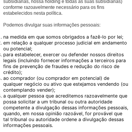
subsidiárias, nossa holding e todas as suas subsidiárias)
conforme razoavelmente necessário para os fins
estabelecidos nesta política.
Podemos divulgar suas informações pessoais:
na medida em que somos obrigados a fazê-lo por lei;
em relação a qualquer processo judicial em andamento
ou potencial;
para estabelecer, exercer ou defender nossos direitos
legais (incluindo fornecer informações a terceiros para
fins de prevenção de fraudes e redução do risco de
crédito);
ao comprador (ou comprador em potencial) de
qualquer negócio ou ativo que estejamos vendendo (ou
contemplando vender);
a qualquer pessoa que acreditemos razoavelmente que
possa solicitar a um tribunal ou outra autoridade
competente a divulgação dessas informações pessoais,
quando, em nossa opinião razoável, for provável que
tal tribunal ou autoridade ordene a divulgação dessas
informações pessoais.