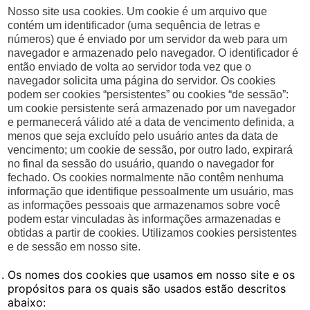
Nosso site usa cookies. Um cookie é um arquivo que
contém um identificador (uma sequência de letras e
números) que é enviado por um servidor da web para um
navegador e armazenado pelo navegador. O identificador é
então enviado de volta ao servidor toda vez que o
navegador solicita uma página do servidor. Os cookies
podem ser cookies “persistentes” ou cookies “de sessão”:
um cookie persistente será armazenado por um navegador
e permanecerá válido até a data de vencimento definida, a
menos que seja excluído pelo usuário antes da data de
vencimento; um cookie de sessão, por outro lado, expirará
no final da sessão do usuário, quando o navegador for
fechado. Os cookies normalmente não contêm nenhuma
informação que identifique pessoalmente um usuário, mas
as informações pessoais que armazenamos sobre você
podem estar vinculadas às informações armazenadas e
obtidas a partir de cookies. Utilizamos cookies persistentes
e de sessão em nosso site.
Os nomes dos cookies que usamos em nosso site e os
propósitos para os quais são usados estão descritos
abaixo: