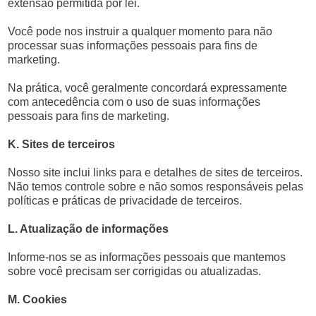
extensão permitida por lei.
Você pode nos instruir a qualquer momento para não
processar suas informações pessoais para fins de
marketing.
Na prática, você geralmente concordará expressamente
com antecedência com o uso de suas informações
pessoais para fins de marketing.
K. Sites de terceiros
Nosso site inclui links para e detalhes de sites de terceiros.
Não temos controle sobre e não somos responsáveis pelas
políticas e práticas de privacidade de terceiros.
L. Atualização de informações
Informe-nos se as informações pessoais que mantemos
sobre você precisam ser corrigidas ou atualizadas.
M. Cookies