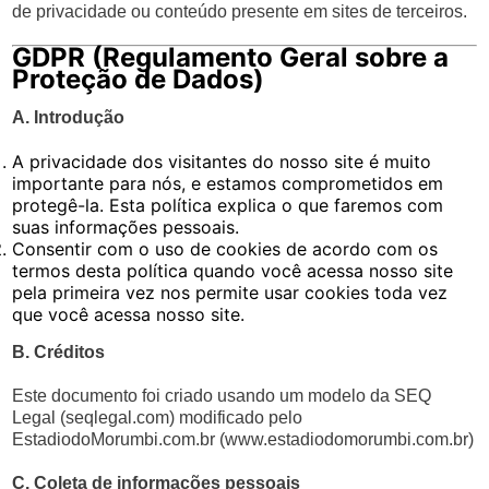
de privacidade ou conteúdo presente em sites de terceiros.
GDPR (Regulamento Geral sobre a
Proteção de Dados)
A. Introdução
A privacidade dos visitantes do nosso site é muito
importante para nós, e estamos comprometidos em
protegê-la. Esta política explica o que faremos com
suas informações pessoais.
Consentir com o uso de cookies de acordo com os
termos desta política quando você acessa nosso site
pela primeira vez nos permite usar cookies toda vez
que você acessa nosso site.
B. Créditos
Este documento foi criado usando um modelo da SEQ
Legal (seqlegal.com) modificado pelo
EstadiodoMorumbi.com.br (www.estadiodomorumbi.com.br)
C. Coleta de informações pessoais