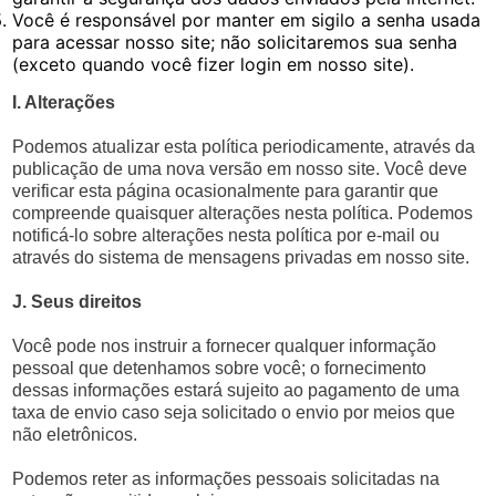
Você é responsável por manter em sigilo a senha usada
para acessar nosso site; não solicitaremos sua senha
(exceto quando você fizer login em nosso site).
I. Alterações
Podemos atualizar esta política periodicamente, através da
publicação de uma nova versão em nosso site. Você deve
verificar esta página ocasionalmente para garantir que
compreende quaisquer alterações nesta política. Podemos
notificá-lo sobre alterações nesta política por e-mail ou
através do sistema de mensagens privadas em nosso site.
J. Seus direitos
Você pode nos instruir a fornecer qualquer informação
pessoal que detenhamos sobre você; o fornecimento
dessas informações estará sujeito ao pagamento de uma
taxa de envio caso seja solicitado o envio por meios que
não eletrônicos.
Podemos reter as informações pessoais solicitadas na