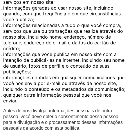
serviços em nosso site;
informações geradas ao usar nosso site, incluindo
quando, com que frequência e em que circunstâncias
você o utiliza;
informações relacionadas a tudo o que você compra,
serviços que usa ou transações que realiza através do
nosso site, incluindo nome, endereço, número de
telefone, endereço de e-mail e dados do cartão de
crédito;
informações que você publica em nosso site com a
intenção de publicá-las na internet, incluindo seu nome
de usuário, fotos de perfil e o conteúdo de suas
publicações;
informações contidas em quaisquer comunicações que
você nos envia por e-mail ou através de nosso site,
incluindo o conteúdo e os metadados da comunicação;
qualquer outra informação pessoal que você nos
enviar.
Antes de nos divulgar informações pessoais de outra
pessoa, você deve obter o consentimento dessa pessoa
para a divulgação e o processamento dessas informações
pessoais de acordo com esta política.