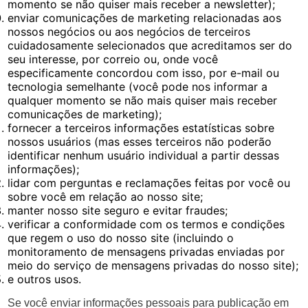
momento se não quiser mais receber a newsletter);
enviar comunicações de marketing relacionadas aos
nossos negócios ou aos negócios de terceiros
cuidadosamente selecionados que acreditamos ser do
seu interesse, por correio ou, onde você
especificamente concordou com isso, por e-mail ou
tecnologia semelhante (você pode nos informar a
qualquer momento se não mais quiser mais receber
comunicações de marketing);
fornecer a terceiros informações estatísticas sobre
nossos usuários (mas esses terceiros não poderão
identificar nenhum usuário individual a partir dessas
informações);
lidar com perguntas e reclamações feitas por você ou
sobre você em relação ao nosso site;
manter nosso site seguro e evitar fraudes;
verificar a conformidade com os termos e condições
que regem o uso do nosso site (incluindo o
monitoramento de mensagens privadas enviadas por
meio do serviço de mensagens privadas do nosso site);
e outros usos.
Se você enviar informações pessoais para publicação em