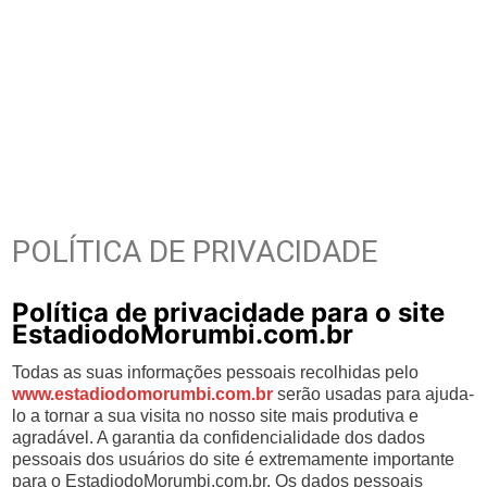
POLÍTICA DE PRIVACIDADE
Política de privacidade para o site
EstadiodoMorumbi.com.br
Todas as suas informações pessoais recolhidas pelo
www.estadiodomorumbi.com.br
serão usadas para ajuda-
lo a tornar a sua visita no nosso site mais produtiva e
agradável. A garantia da confidencialidade dos dados
pessoais dos usuários do site é extremamente importante
para o EstadiodoMorumbi.com.br. Os dados pessoais