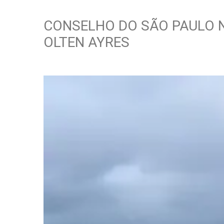
CONSELHO DO SÃO PAULO 
OLTEN AYRES