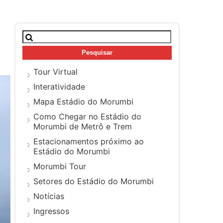
Pesquisar
por:
Tour Virtual
Interatividade
Mapa Estádio do Morumbi
Como Chegar no Estádio do
Morumbi de Metrô e Trem
Estacionamentos próximo ao
Estádio do Morumbi
Morumbi Tour
Setores do Estádio do Morumbi
Notícias
Ingressos