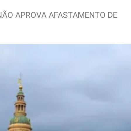
NÃO APROVA AFASTAMENTO DE