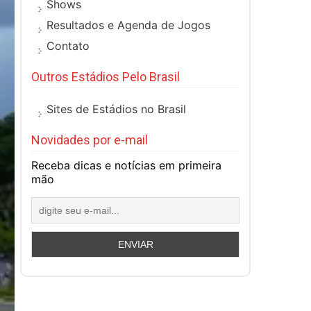
Shows
Resultados e Agenda de Jogos
Contato
Outros Estádios Pelo Brasil
Sites de Estádios no Brasil
Novidades por e-mail
Receba dicas e notícias em primeira
mão