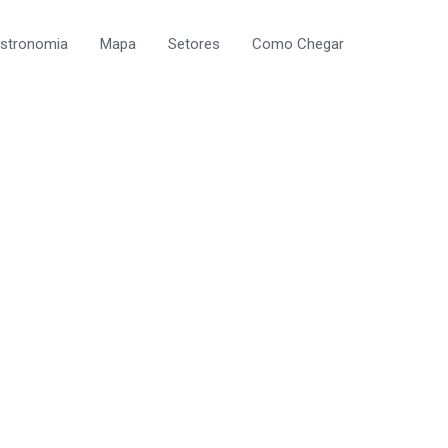
astronomia
Mapa
Setores
Como Chegar