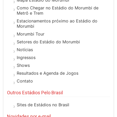
Mapa Estádio do Morumbi
Como Chegar no Estádio do Morumbi de
Metrô e Trem
Estacionamentos próximo ao Estádio do
Morumbi
Morumbi Tour
Setores do Estádio do Morumbi
Notícias
Ingressos
Shows
Resultados e Agenda de Jogos
Contato
Outros Estádios Pelo Brasil
Sites de Estádios no Brasil
Novidades por e-mail