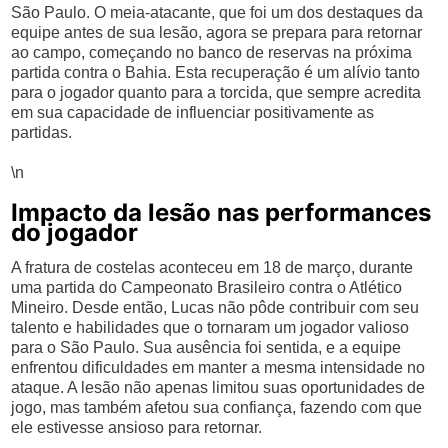
São Paulo. O meia-atacante, que foi um dos destaques da
equipe antes de sua lesão, agora se prepara para retornar
ao campo, começando no banco de reservas na próxima
partida contra o Bahia. Esta recuperação é um alívio tanto
para o jogador quanto para a torcida, que sempre acredita
em sua capacidade de influenciar positivamente as
partidas.
\n
Impacto da lesão nas performances
do jogador
A fratura de costelas aconteceu em 18 de março, durante
uma partida do Campeonato Brasileiro contra o Atlético
Mineiro. Desde então, Lucas não pôde contribuir com seu
talento e habilidades que o tornaram um jogador valioso
para o São Paulo. Sua ausência foi sentida, e a equipe
enfrentou dificuldades em manter a mesma intensidade no
ataque. A lesão não apenas limitou suas oportunidades de
jogo, mas também afetou sua confiança, fazendo com que
ele estivesse ansioso para retornar.