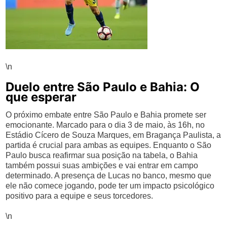
\n
Duelo entre São Paulo e Bahia: O
que esperar
O próximo embate entre São Paulo e Bahia promete ser
emocionante. Marcado para o dia 3 de maio, às 16h, no
Estádio Cícero de Souza Marques, em Bragança Paulista, a
partida é crucial para ambas as equipes. Enquanto o São
Paulo busca reafirmar sua posição na tabela, o Bahia
também possui suas ambições e vai entrar em campo
determinado. A presença de Lucas no banco, mesmo que
ele não comece jogando, pode ter um impacto psicológico
positivo para a equipe e seus torcedores.
\n