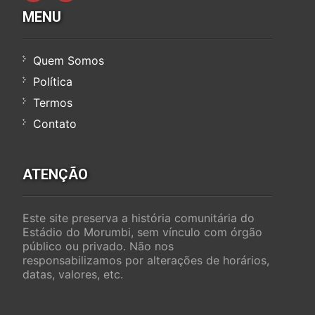
MENU
Quem Somos
Política
Termos
Contato
ATENÇÃO
Este site preserva a história comunitária do
Estádio do Morumbi, sem vínculo com órgão
público ou privado. Não nos
responsabilizamos por alterações de horários,
datas, valores, etc.