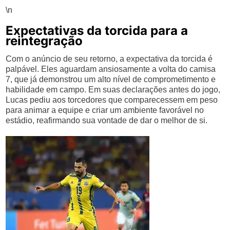
\n
Expectativas da torcida para a
reintegração
Com o anúncio de seu retorno, a expectativa da torcida é
palpável. Eles aguardam ansiosamente a volta do camisa
7, que já demonstrou um alto nível de comprometimento e
habilidade em campo. Em suas declarações antes do jogo,
Lucas pediu aos torcedores que comparecessem em peso
para animar a equipe e criar um ambiente favorável no
estádio, reafirmando sua vontade de dar o melhor de si.