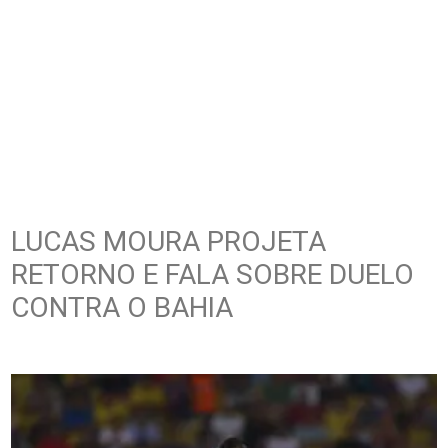
LUCAS MOURA PROJETA
RETORNO E FALA SOBRE DUELO
CONTRA O BAHIA