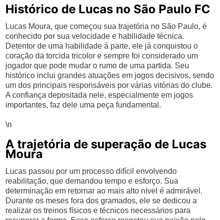
Histórico de Lucas no São Paulo FC
Lucas Moura, que começou sua trajetória no São Paulo, é
conhecido por sua velocidade e habilidade técnica.
Detentor de uma habilidade à parte, ele já conquistou o
coração da torcida tricolor e sempre foi considerado um
jogador que pode mudar o rumo de uma partida. Seu
histórico inclui grandes atuações em jogos decisivos, sendo
um dos principais responsáveis por várias vitórias do clube.
A confiança depositada nele, especialmente em jogos
importantes, faz dele uma peça fundamental.
\n
A trajetória de superação de Lucas
Moura
Lucas passou por um processo difícil envolvendo
reabilitação, que demandou tempo e esforço. Sua
determinação em retornar ao mais alto nível é admirável.
Durante os meses fora dos gramados, ele se dedicou a
realizar os treinos físicos e técnicos necessários para