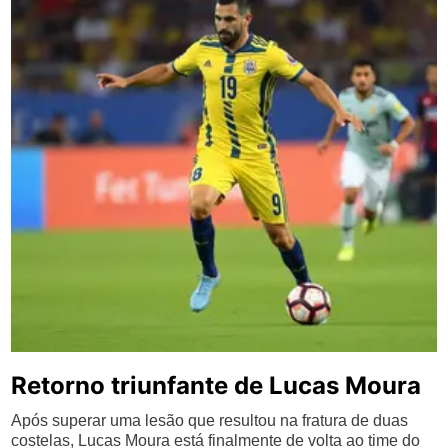
Retorno triunfante de Lucas Moura
Após superar uma lesão que resultou na fratura de duas
costelas, Lucas Moura está finalmente de volta ao time do