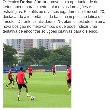
O técnico
Dorival Júnior
aproveitou a oportunidade do
treino aberto para experimentar novas formações e
estratégias. Ele utilizou diversos jogadores do time sub-20,
destacando a importância da base na imposição tática do
Tricolor. Durante as atividades,
Nicolas
foi testado em uma
nova posição no meio-campo, o que pode indicar uma
tentativa de encontrar soluções criativas para o elenco.