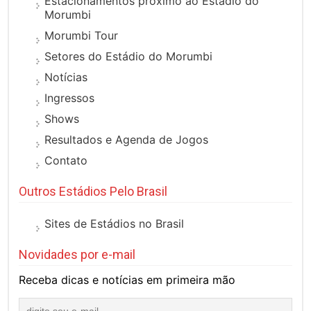
Estacionamentos próximo ao Estádio do
Morumbi
Morumbi Tour
Setores do Estádio do Morumbi
Notícias
Ingressos
Shows
Resultados e Agenda de Jogos
Contato
Outros Estádios Pelo Brasil
Sites de Estádios no Brasil
Novidades por e-mail
Receba dicas e notícias em primeira mão