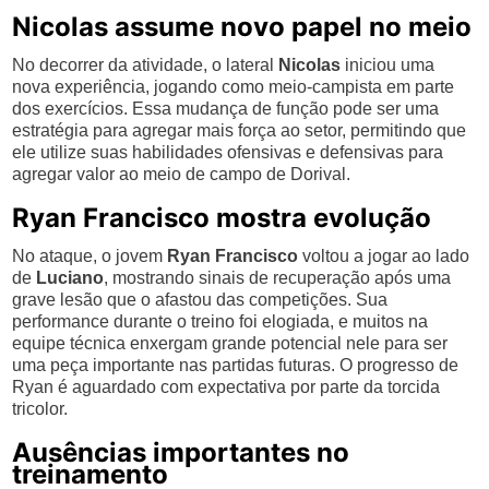
Nicolas assume novo papel no meio
No decorrer da atividade, o lateral
Nicolas
iniciou uma
nova experiência, jogando como meio-campista em parte
dos exercícios. Essa mudança de função pode ser uma
estratégia para agregar mais força ao setor, permitindo que
ele utilize suas habilidades ofensivas e defensivas para
agregar valor ao meio de campo de Dorival.
Ryan Francisco mostra evolução
No ataque, o jovem
Ryan Francisco
voltou a jogar ao lado
de
Luciano
, mostrando sinais de recuperação após uma
grave lesão que o afastou das competições. Sua
performance durante o treino foi elogiada, e muitos na
equipe técnica enxergam grande potencial nele para ser
uma peça importante nas partidas futuras. O progresso de
Ryan é aguardado com expectativa por parte da torcida
tricolor.
Ausências importantes no
treinamento