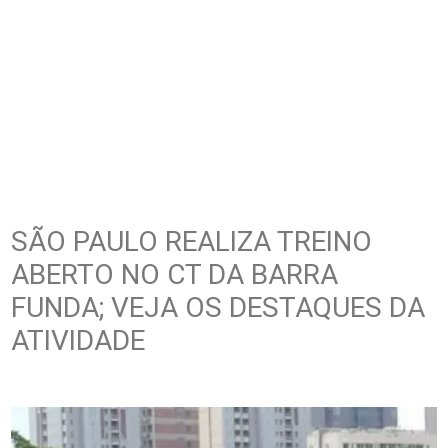
SÃO PAULO REALIZA TREINO
ABERTO NO CT DA BARRA
FUNDA; VEJA OS DESTAQUES DA
ATIVIDADE