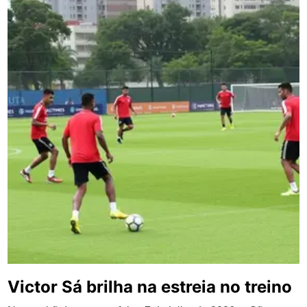
Victor Sá brilha na estreia no treino