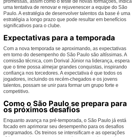
promessas, assim como o teste de novas formações, indica
uma tentativa de renovar e rejuvenescer a equipe do São
Paulo. A estratégia de desenvolver talentos da base é uma
estratégia a longo prazo que pode resultar em benefícios
significativos para o clube.
Expectativas para a temporada
Com a nova temporada se aproximando, as expectativas
em torno do desempenho do São Paulo são altíssimas. A
comissão técnica, com Dorival Júnior na liderança, espera
que o time possa almejar grandes conquistas, inspirando
confiança nos torcedores. A expectativa é que todos os
jogadores, incluindo os recém-chegados e os jovens
talentos, possam se unir para formar um grupo forte e
competitivo.
Como o São Paulo se prepara para
os próximos desafios
Enquanto avança na pré-temporada, o São Paulo já está
focado em aprimorar seu desempenho para os desafios
programados. Os treinos se intensificam e as operações